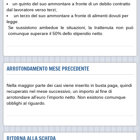
un quinto del suo ammontare a fronte di un debito contratto
dal lavoratore verso terzi;
un terzo del suo ammontare a fronte di alimenti dovuti per
legge.
Se sussistono ambedue le situazioni, la trattenuta non può
comunque superare il 50% dello stipendio netto.
ARROTONDAMENTO MESE PRECEDENTE
Nella maggior parte dei casi viene inserito in busta paga, quindi
recuperato nel mese successivo, un importo al fine di
arrotondare all’euro l’importo netto. Non esistono comunque
obblighi al riguardo.
RITORNA ALLA SCHEDA