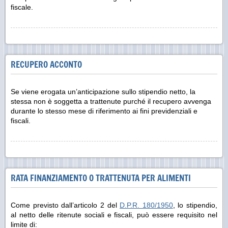
fiscale.
RECUPERO ACCONTO
Se viene erogata un’anticipazione sullo stipendio netto, la
stessa non è soggetta a trattenute purché il recupero avvenga
durante lo stesso mese di riferimento ai fini previdenziali e
fiscali.
RATA FINANZIAMENTO O TRATTENUTA PER ALIMENTI
Come previsto dall’articolo 2 del
D.P.R. 180/1950
, lo stipendio,
al netto delle ritenute sociali e fiscali, può essere requisito nel
limite di: