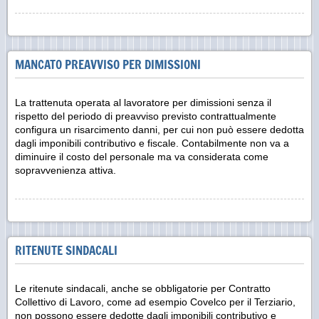
MANCATO PREAVVISO PER DIMISSIONI
La trattenuta operata al lavoratore per dimissioni senza il
rispetto del periodo di preavviso previsto contrattualmente
configura un risarcimento danni, per cui non può essere dedotta
dagli imponibili contributivo e fiscale. Contabilmente non va a
diminuire il costo del personale ma va considerata come
sopravvenienza attiva.
RITENUTE SINDACALI
Le ritenute sindacali, anche se obbligatorie per Contratto
Collettivo di Lavoro, come ad esempio Covelco per il Terziario,
non possono essere dedotte dagli imponibili contributivo e