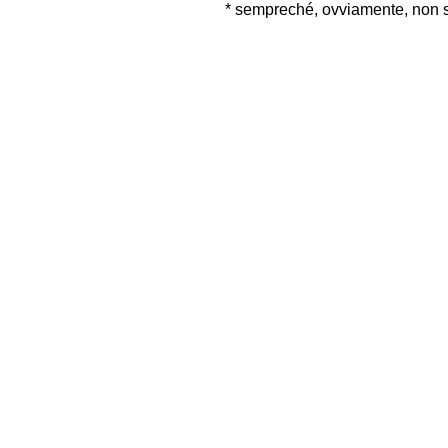
* sempreché, ovviamente, non s