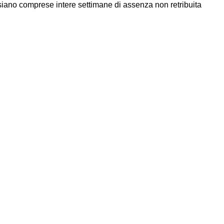
iano comprese intere settimane di assenza non retribuita