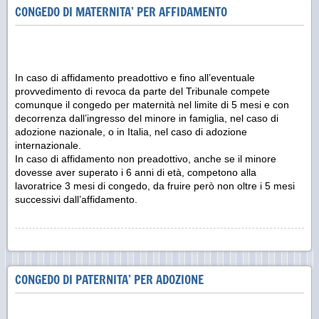
CONGEDO DI MATERNITA’ PER AFFIDAMENTO
In caso di affidamento preadottivo e fino all’eventuale
provvedimento di revoca da parte del Tribunale compete
comunque il congedo per maternità nel limite di 5 mesi e con
decorrenza dall’ingresso del minore in famiglia, nel caso di
adozione nazionale, o in Italia, nel caso di adozione
internazionale.
In caso di affidamento non preadottivo, anche se il minore
dovesse aver superato i 6 anni di età, competono alla
lavoratrice 3 mesi di congedo, da fruire però non oltre i 5 mesi
successivi dall’affidamento.
CONGEDO DI PATERNITA’ PER ADOZIONE