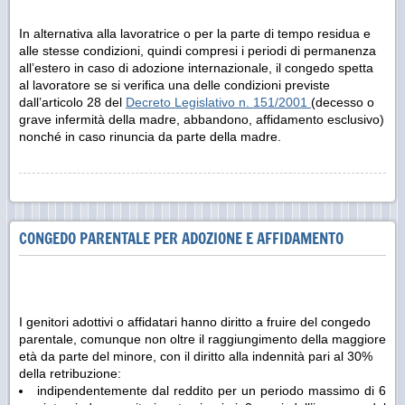
In alternativa alla lavoratrice o per la parte di tempo residua e
alle stesse condizioni, quindi compresi i periodi di permanenza
all’estero in caso di adozione internazionale, il congedo spetta
al lavoratore se si verifica una delle condizioni previste
dall’articolo 28 del
Decreto Legislativo n. 151/2001
(decesso o
grave infermità della madre, abbandono, affidamento esclusivo)
nonché in caso rinuncia da parte della madre.
CONGEDO PARENTALE PER ADOZIONE E AFFIDAMENTO
I genitori adottivi o affidatari hanno diritto a fruire del congedo
parentale, comunque non oltre il raggiungimento della maggiore
età da parte del minore, con il diritto alla indennità pari al 30%
della retribuzione:
indipendentemente dal reddito per un periodo massimo di 6