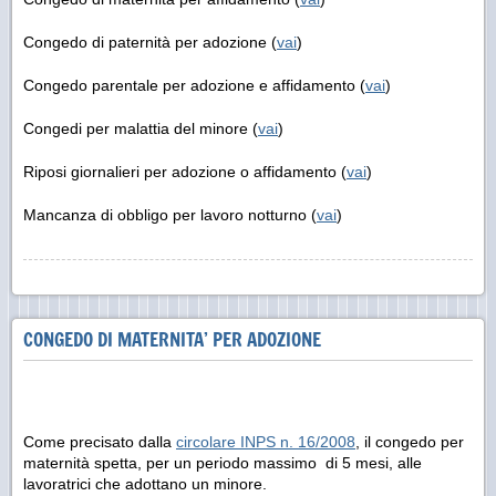
Congedo di paternità per adozione (
vai
)
Congedo parentale per adozione e affidamento (
vai
)
Congedi per malattia del minore (
vai
)
Riposi giornalieri per adozione o affidamento (
vai
)
Mancanza di obbligo per lavoro notturno (
vai
)
CONGEDO DI MATERNITA’ PER ADOZIONE
Come precisato dalla
circolare INPS n. 16/2008
, il congedo per
maternità spetta, per un periodo massimo di 5 mesi, alle
lavoratrici che adottano un minore.