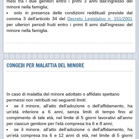
mesi tra i due genitori entro i primi 3 anni dall’ingresso del
minore nella famiglia;
solo in presenza delle condizioni reddituali previste dal
comma 3 dell’articolo 34 del
Decreto Legislativo n. 151/2001
per ulteriori periodi fruiti entro i primi 8 anni dall’ingresso del
minore nella famiglia.
CONGEDI PER MALATTIA DEL MINORE
In caso di malattia del minore adottato o affidato spettano
permessi non retribuiti nei seguenti limiti:
se il minore, all’atto dell’adozione o dell’affidamento, ha
un’età inferiore a 6 anni, senza limiti di tempo fino al
compimento di tale età, nel limite di 5 giorni lavorativi all’anno
per ciascun genitore per l’età compresa tra 6 e 8 anni;
se il minore, all’atto dell’adozione o dell’affidamento, ha
un’età compresa tra 6 e 12 anni di età, nel limite di 5 giorni