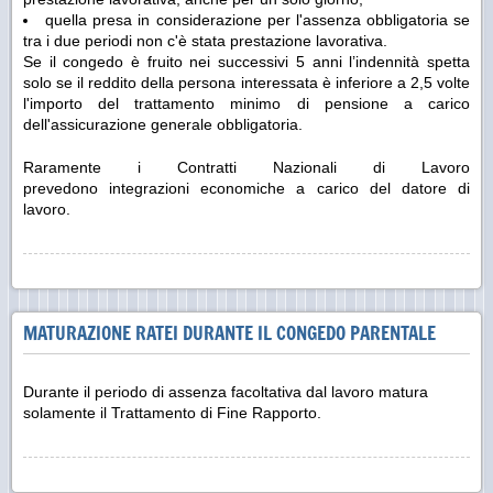
quella presa in considerazione per l'assenza obbligatoria se
tra i due periodi non c'è stata prestazione lavorativa.
Se il congedo è fruito nei successivi 5 anni l’indennità spetta
solo se il reddito della persona interessata è inferiore a 2,5 volte
l'importo del trattamento minimo di pensione a carico
dell'assicurazione generale obbligatoria.
Raramente i Contratti Nazionali di Lavoro
prevedono integrazioni economiche a carico del datore di
lavoro.
MATURAZIONE RATEI DURANTE IL CONGEDO PARENTALE
Durante il periodo di assenza facoltativa dal lavoro matura
solamente il Trattamento di Fine Rapporto.