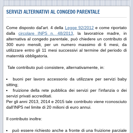
SERVIZI ALTERNATIVI AL CONGEDO PARENTALE
Come disposto dal'art. 4 della
Legge 92/2012
e come riportato
dalla
circolare INPS n. 48/2013
, la lavoratrice madre, in
alternativa al congedo parentale, può chiedere un contributo di
300 euro mensili, per un numero massimo di 6 mesi, da
utilizzare entro gli 11 mesi successivi al termine del periodo di
maternità obbligatoria.
Tale contributo può consistere, alternativamente, in:
buoni per lavoro accessorio da utilizzare per servizi baby
sitting;
fruizione della rete pubblica dei servizi per l'infanzia o dei
servizi privati accreditati.
Per gli anni 2013, 2014 e 2015 tale contributo viene rconosciuto
dall’INPS nel limite di 20 milioni di euro annui.
Il contributo inoltre:
può essere richiesto anche a fronte di una fruizione parziale