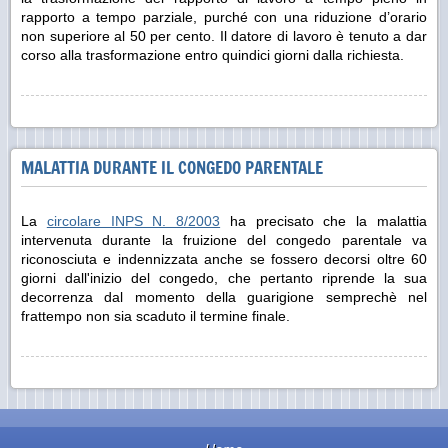
rapporto a tempo parziale, purché con una riduzione d’orario
non superiore al 50 per cento. Il datore di lavoro è tenuto a dar
corso alla trasformazione entro quindici giorni dalla richiesta.
MALATTIA DURANTE IL CONGEDO PARENTALE
La
circolare INPS N. 8/2003
ha precisato che la malattia
intervenuta durante la fruizione del congedo parentale va
riconosciuta e indennizzata anche se fossero decorsi oltre 60
giorni dall'inizio del congedo, che pertanto riprende la sua
decorrenza dal momento della guarigione semprechè nel
frattempo non sia scaduto il termine finale.