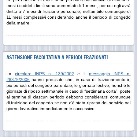
mesi i suddetti limiti sono aumentati di 1 mese, per cui egli avrà
diritto a 7 mesi di fruizione personale, nell’ambito comunque di
11 mesi complessivi considerando anche il periodo di congedo
della madre.
ASTENSIONE FACOLTATIVA A PERIODI FRAZIONATI
La
circolare INPS n. 139/2002
e il
messaggio INPS n.
28379/2006
hanno precisato che, in caso di frazionamento in
più periodi del congedo parentale, le giornate festive, nonché le
giornate di riposo settimanale in caso di “settimana corta”, poste
al termine di ciascun periodo debbono considerarsi comunque
di fruizione del congedo se non c’è stata ripresa del servizio nel
giorno lavorativo immediatamente successivo.