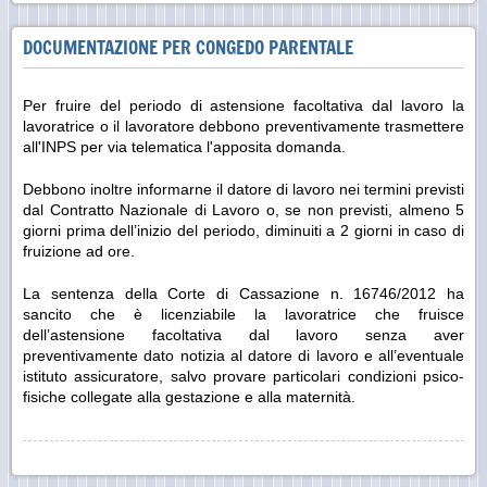
DOCUMENTAZIONE PER CONGEDO PARENTALE
Per fruire del periodo di astensione facoltativa dal lavoro la
lavoratrice o il lavoratore debbono preventivamente trasmettere
all'INPS per via telematica l'apposita domanda.
Debbono inoltre informarne il datore di lavoro nei termini previsti
dal Contratto Nazionale di Lavoro o, se non previsti, almeno 5
giorni prima dell’inizio del periodo, diminuiti a 2 giorni in caso di
fruizione ad ore.
La sentenza della Corte di Cassazione n. 16746/2012 ha
sancito che è licenziabile la lavoratrice che fruisce
dell’astensione facoltativa dal lavoro senza aver
preventivamente dato notizia al datore di lavoro e all’eventuale
istituto assicuratore, salvo provare particolari condizioni psico-
fisiche collegate alla gestazione e alla maternità.